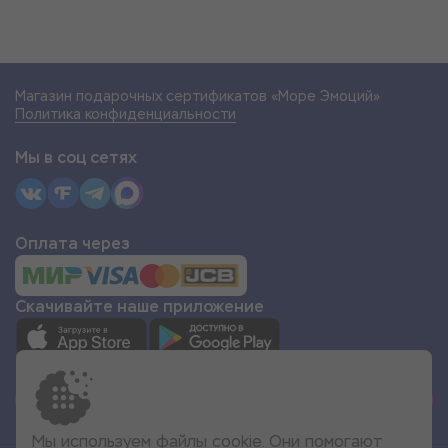
Магазин подарочных сертификатов «Море Эмоций»
Политика конфиденциальности
Мы в соц сетях
Оплата через
Скачивайте наше приложение
СТАТЬ ПАРТНЁРОМ
Мы используем файлы cookie. Они помогают