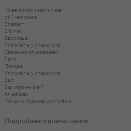
Количество участников:
от 1 человека
Возраст:
С 8 лет
Здоровье:
Уточняйте у оператора
Сезон использования:
Лето
Погода:
Уточняйте у оператора
Вес:
Без ограничений
Алкоголь:
Только в трезвом состоянии
Подробнее о впечатлении