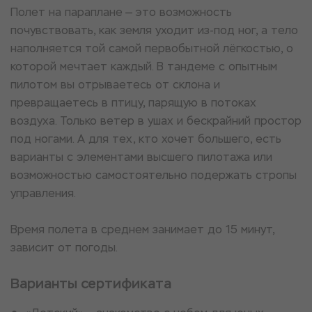
Полет на параплане — это возможность
почувствовать, как земля уходит из-под ног, а тело
наполняется той самой первобытной лёгкостью, о
которой мечтает каждый. В тандеме с опытным
пилотом вы отрываетесь от склона и
превращаетесь в птицу, парящую в потоках
воздуха. Только ветер в ушах и бескрайний простор
под ногами. А для тех, кто хочет большего, есть
варианты с элементами высшего пилотажа или
возможностью самостоятельно подержать стропы
управления.
Время полета в среднем занимает до 15 минут,
зависит от погоды.
Варианты сертификата