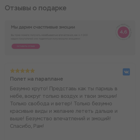
Отзывы о подарке
Полет на параплане
Безумно круто! Представь как ты паришь в
небе, вокруг только воздух и твои эмоции!
Только свобода и ветер! Только безумно
красивые виды и желание лететь дальше и
выше! Безумство впечатлений и эмоций!
Спасибо, Рам!