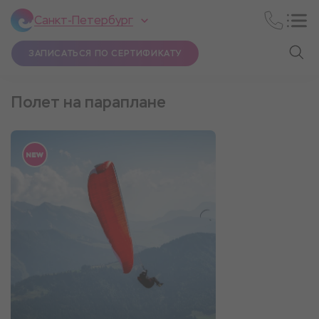
Санкт-Петербург
ЗАПИСАТЬСЯ ПО СЕРТИФИКАТУ
Полет на параплане