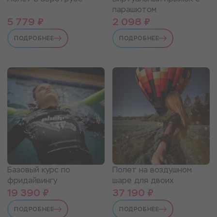
парашютом
5 779 ₽
2 098 ₽
ПОДРОБНЕЕ
ПОДРОБНЕЕ
Базовый курс по
Полет на воздушном
фридайвингу
шаре для двоих
19 390 ₽
37 190 ₽
ПОДРОБНЕЕ
ПОДРОБНЕЕ