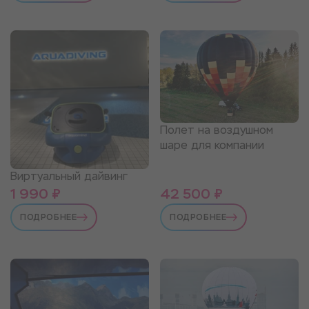
Полет на воздушном
шаре для компании
Виртуальный дайвинг
1 990 ₽
42 500 ₽
ПОДРОБНЕЕ
ПОДРОБНЕЕ