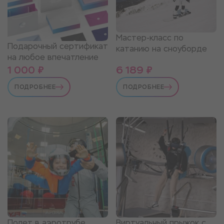
Мастер-класс по
Подарочный сертификат
катанию на сноуборде
на любое впечатление
1 000 ₽
6 189 ₽
ПОДРОБНЕЕ
ПОДРОБНЕЕ
Полет в аэротрубе
Виртуальный прыжок с