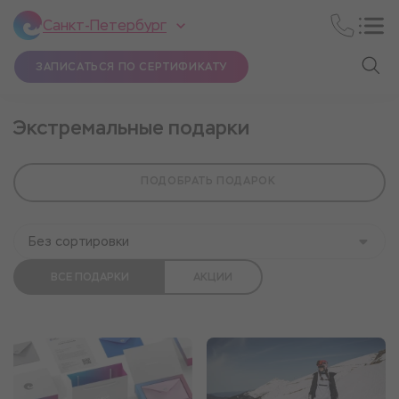
Санкт-Петербург
ЗАПИСАТЬСЯ ПО СЕРТИФИКАТУ
Экстремальные подарки
ПОДОБРАТЬ ПОДАРОК
Без сортировки
ВСЕ ПОДАРКИ
АКЦИИ