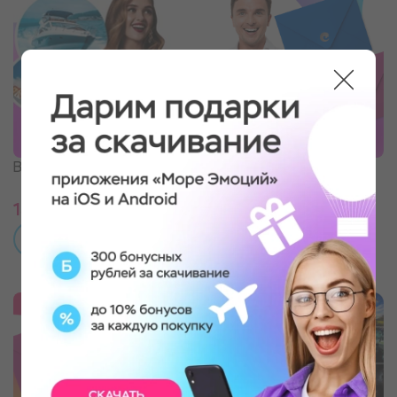
ВИП набор впечатлений
Корпоративный. Набор
впечатлений
15 990 ₽
1 990 ₽
ПОДРОБНЕЕ
ПОДРОБНЕЕ