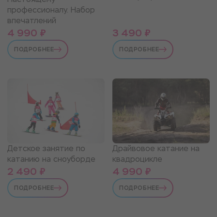
профессионалу. Набор
впечатлений
4 990 ₽
3 490 ₽
ПОДРОБНЕЕ
ПОДРОБНЕЕ
Детское занятие по
Драйвовое катание на
катанию на сноуборде
квадроцикле
2 490 ₽
4 990 ₽
ПОДРОБНЕЕ
ПОДРОБНЕЕ