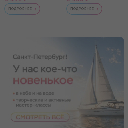
ПОДРОБНЕЕ
ПОДРОБНЕЕ