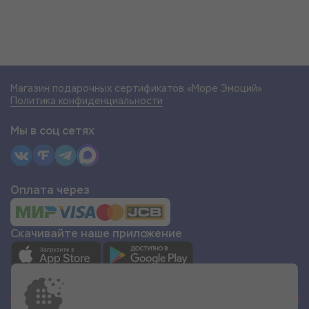
Магазин подарочных сертификатов «Море Эмоций»
Политика конфиденциальности
Мы в соц сетях
Оплата через
Скачивайте наше приложение
СТАТЬ ПАРТНЁРОМ