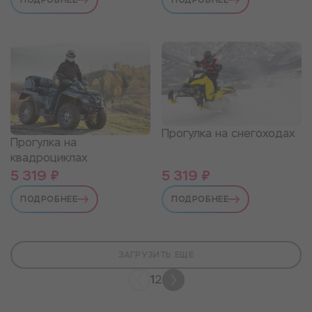
ПОДРОБНЕЕ
ПОДРОБНЕЕ
Прогулка на снегоходах
Прогулка на
квадроциклах
5 319 ₽
5 319 ₽
ПОДРОБНЕЕ
ПОДРОБНЕЕ
ЗАГРУЗИТЬ ЕЩЕ
1
2