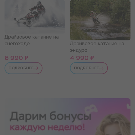
Драйвовое катание на
Драйвовое катание на
снегоходе
эндуро
6 990 ₽
4 990 ₽
ПОДРОБНЕЕ
ПОДРОБНЕЕ