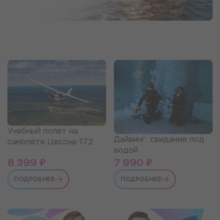
Учебный полет на
Дайвинг: свидание под
самолёте Цессна-172
водой
8 399 ₽
7 990 ₽
ПОДРОБНЕЕ
ПОДРОБНЕЕ