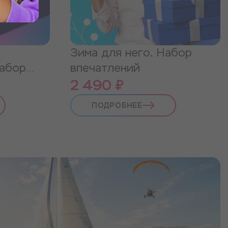
Зима для него. Набор
Набор
впечатлений
2 490 ₽
ПОДРОБНЕЕ