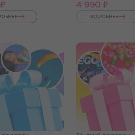
 ₽
4 990 ₽
РОБНЕЕ
ПОДРОБНЕЕ