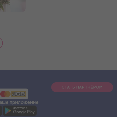
СТАТЬ ПАРТНЁРОМ
наше приложение