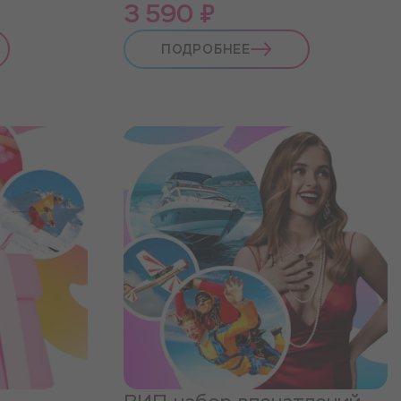
3 590 ₽
ПОДРОБНЕЕ