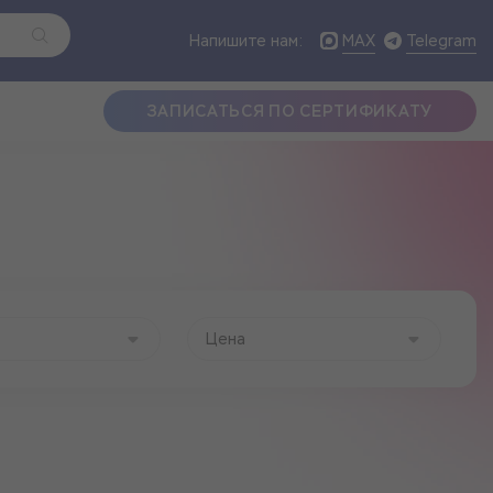
MAX
Telegram
Напишите нам:
ЗАПИСАТЬСЯ ПО СЕРТИФИКАТУ
Цена