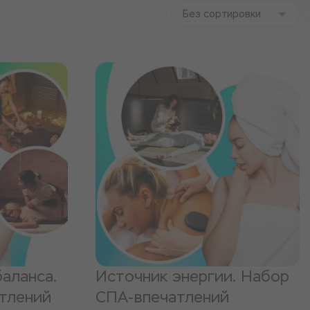
Без сортировки
аланса.
Источник энергии. Набор
тлений
СПА-впечатлений